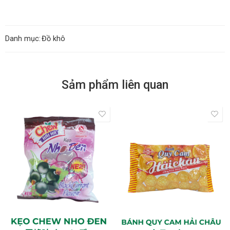
Danh mục:
Đồ khô
Sảm phẩm liên quan