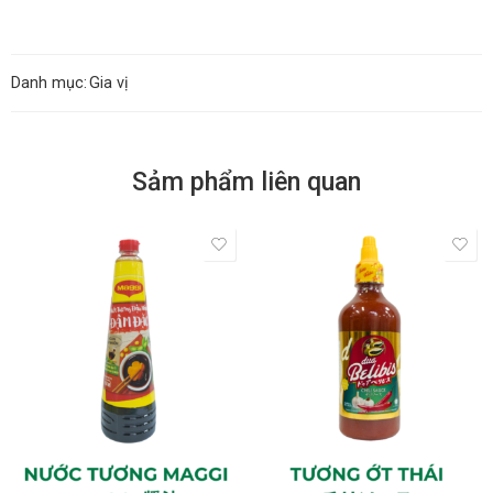
Danh mục:
Gia vị
Sảm phẩm liên quan