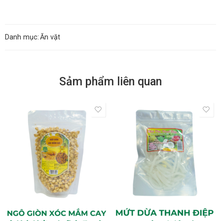
Danh mục:
Ăn vặt
Sảm phẩm liên quan