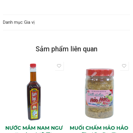
Danh mục:
Gia vị
Sảm phẩm liên quan