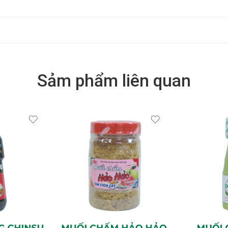
Sảm phẩm liên quan