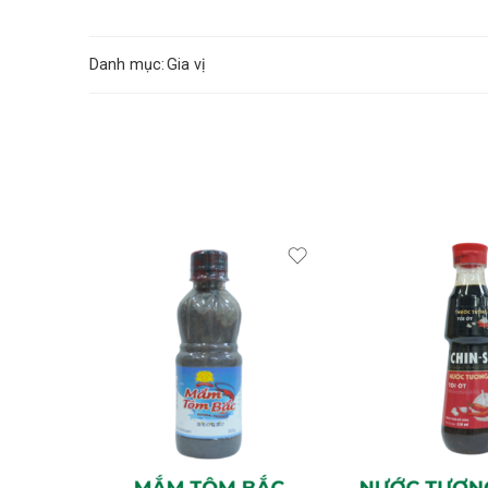
Danh mục:
Gia vị