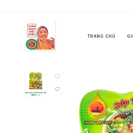
TRANG CHỦ
GI