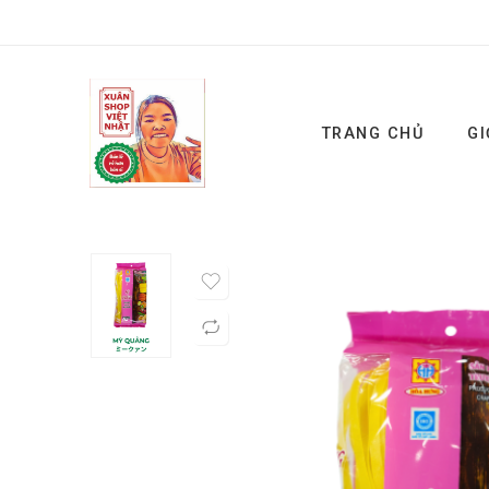
TRANG CHỦ
GI