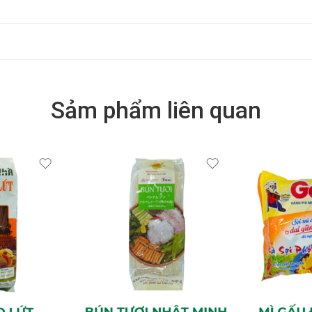
Sảm phẩm liên quan