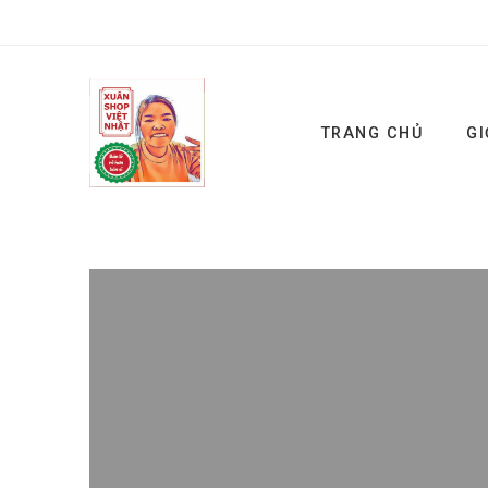
TRANG CHỦ
GI