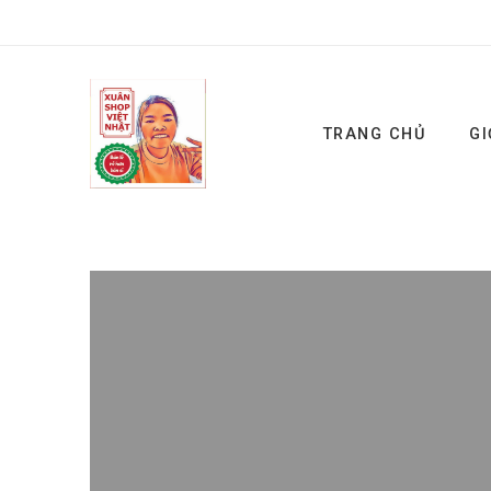
TRANG CHỦ
GI