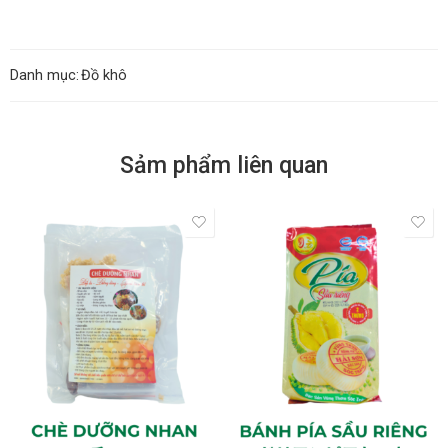
Danh mục:
Đồ khô
Sảm phẩm liên quan