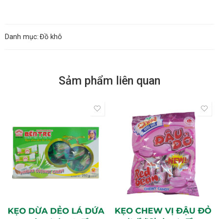
Danh mục:
Đồ khô
Sảm phẩm liên quan