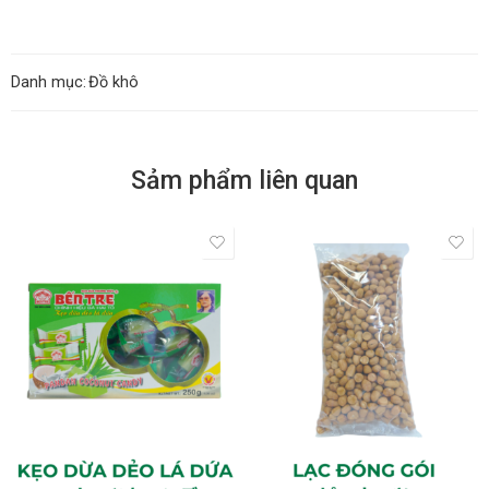
Danh mục:
Đồ khô
Sảm phẩm liên quan