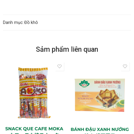
Danh mục:
Đồ khô
Sảm phẩm liên quan