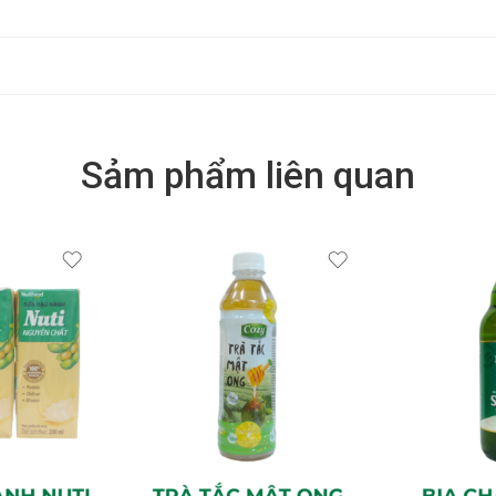
Sảm phẩm liên quan