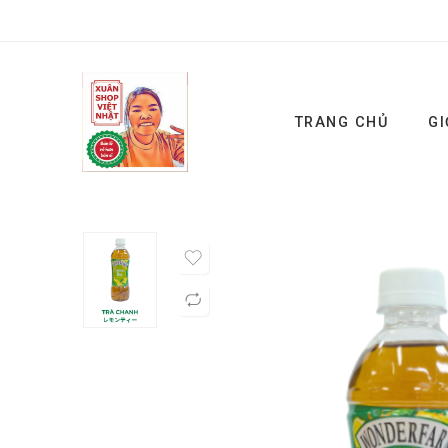
TRANG CHỦ
GI