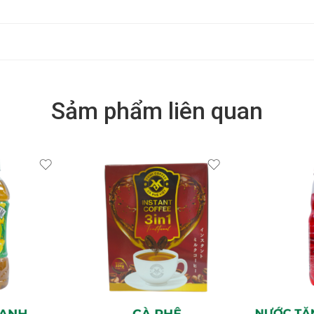
Sảm phẩm liên quan