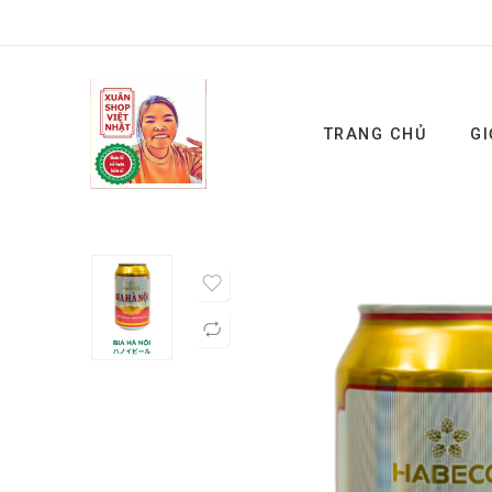
TRANG CHỦ
GI