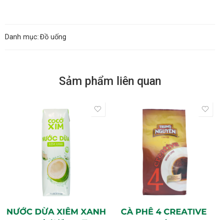
Danh mục:
Đồ uống
Sảm phẩm liên quan