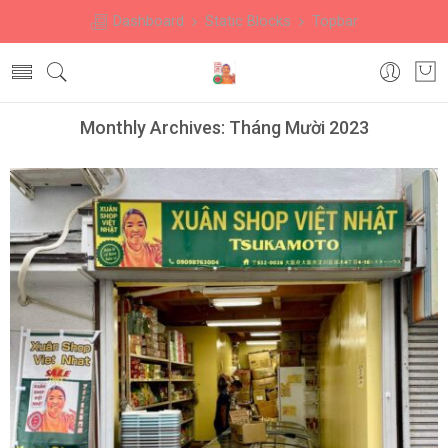
Dashboard
Static Blocks
Topbar
Monthly Archives:
Tháng Mười 2023