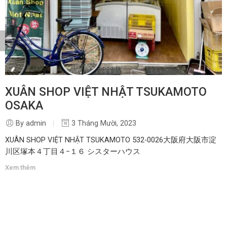
XUÂN SHOP VIỆT NHẬT TSUKAMOTO
OSAKA
By admin
3 Tháng Mười, 2023
XUÂN SHOP VIỆT NHẬT TSUKAMOTO 532-0026大阪府大阪市淀
川区塚本４丁目４−１６ シスターハウス
Xem thêm