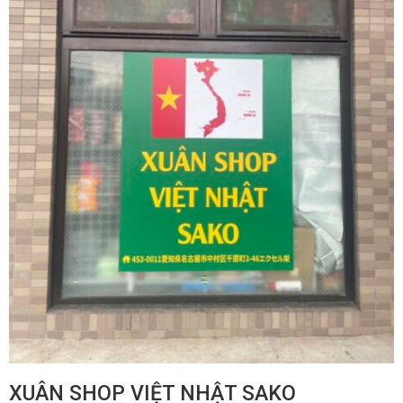
XUÂN SHOP VIỆT NHẬT SAKO