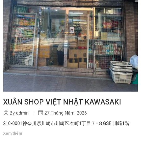
XUÂN SHOP VIỆT NHẬT KAWASAKI
By admin
27 Tháng Năm, 2026
210-0001神奈川県川崎市川崎区本町1丁目７−８GSE 川崎1階
Xem thêm