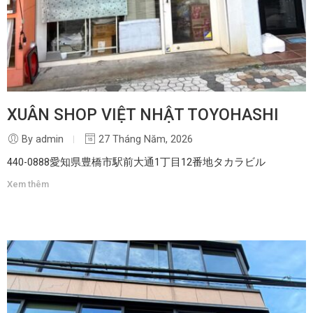
XUÂN SHOP VIỆT NHẬT TOYOHASHI
By admin
27 Tháng Năm, 2026
440-0888愛知県豊橋市駅前大通1丁目12番地タカラビル
Xem thêm