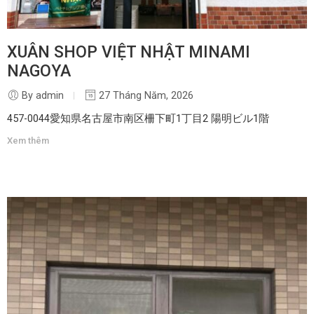
XUÂN SHOP VIỆT NHẬT MINAMI
NAGOYA
By admin
27 Tháng Năm, 2026
457-0044愛知県名古屋市南区柵下町1丁目2 陽明ビル1階
Xem thêm