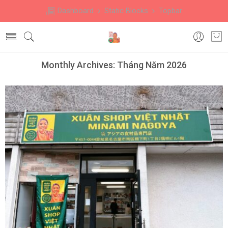
Dashboard
Static Blocks
Topbar
Monthly Archives:
Tháng Năm 2026