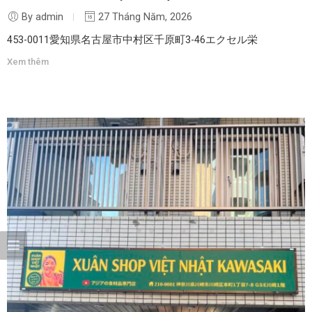
By admin
27 Tháng Năm, 2026
453-0011愛知県名古屋市中村区千原町3-46エクセル栄
Xem thêm