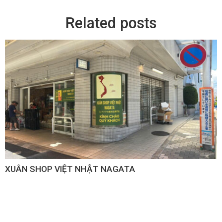
Related posts
XUÂN SHOP VIỆT NHẬT NAGATA