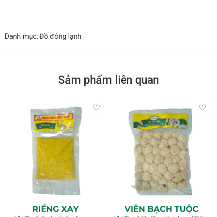
Danh mục:
Đồ đông lạnh
Sảm phẩm liên quan