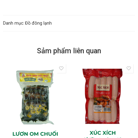
Danh mục:
Đồ đông lạnh
Sảm phẩm liên quan