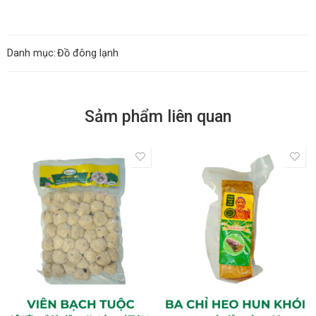
Danh mục:
Đồ đông lạnh
Sảm phẩm liên quan