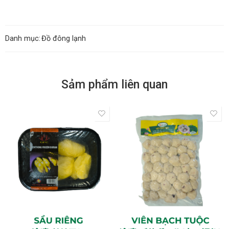
Danh mục:
Đồ đông lạnh
Sảm phẩm liên quan