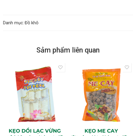
Danh mục:
Đồ khô
Sảm phẩm liên quan