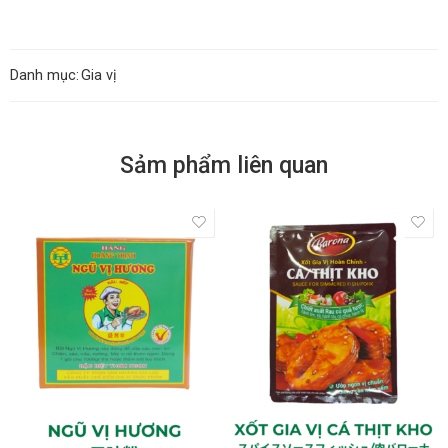
Danh mục:
Gia vị
Sảm phẩm liên quan