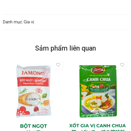
Danh mục:
Gia vị
Sảm phẩm liên quan