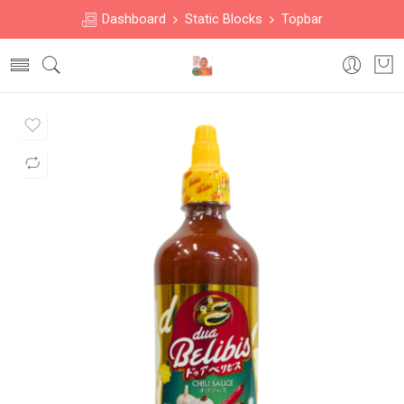
Dashboard
Static Blocks
Topbar