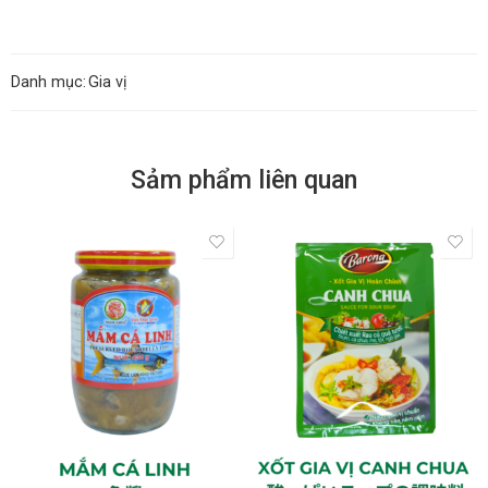
Danh mục:
Gia vị
Sảm phẩm liên quan