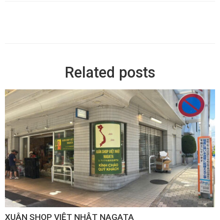
Related posts
XUÂN SHOP VIỆT NHẬT NAGATA