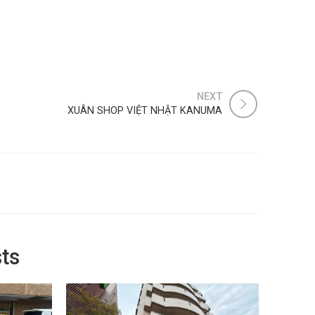
NEXT
XUÂN SHOP VIỆT NHẬT KANUMA
ts