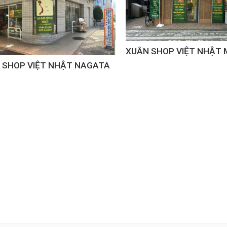
XUÂN SHOP VIỆT NHẬT 
 SHOP VIỆT NHẬT NAGATA