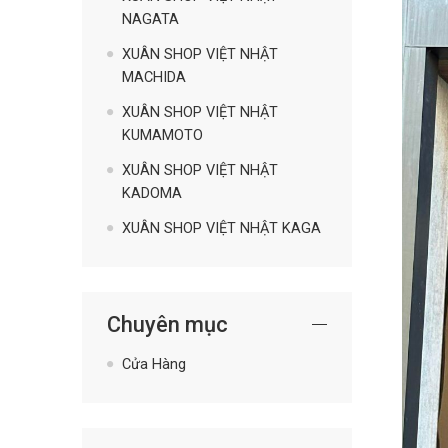
NAGATA
XUÂN SHOP VIỆT NHẬT
MACHIDA
XUÂN SHOP VIỆT NHẬT
KUMAMOTO
XUÂN SHOP VIỆT NHẬT
KADOMA
XUÂN SHOP VIỆT NHẬT KAGA
Chuyên mục
Cửa Hàng