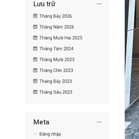
Lưu trữ
Tháng Bảy 2026
Tháng Năm 2026
Tháng Mười Hai 2025
Tháng Tám 2024
Tháng Mười 2023
Tháng Chín 2023
Tháng Bảy 2023
Tháng Sáu 2023
Meta
Đăng nhập