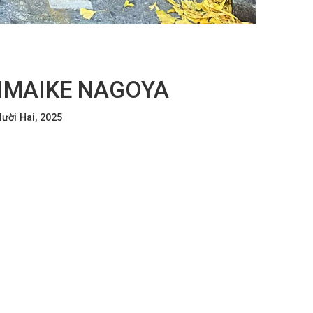
 IMAIKE NAGOYA
ười Hai, 2025