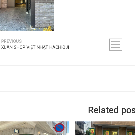
PREVIOUS
XUÂN SHOP VIỆT NHẬT HACHIOJI
Related pos