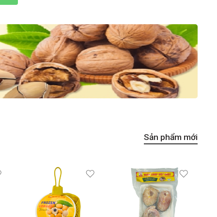
Sản phẩm mới