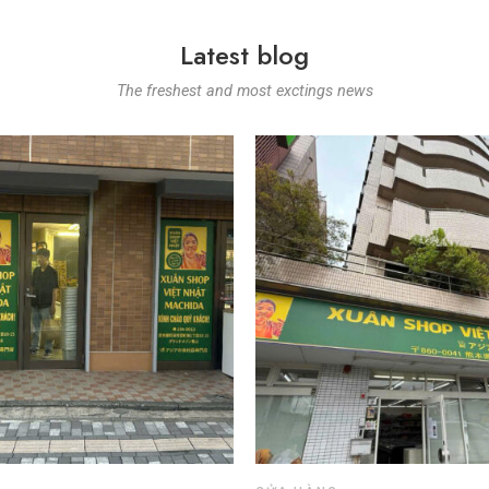
Latest blog
The freshest and most exctings news