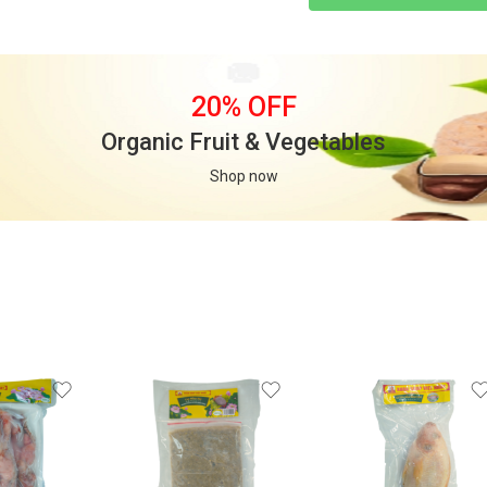
20% OFF
Organic Fruit & Vegetables
Shop now