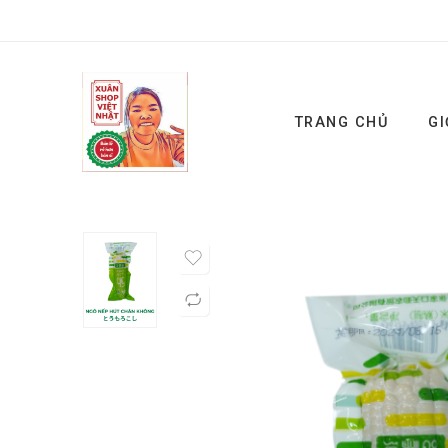
TRANG CHỦ
GI