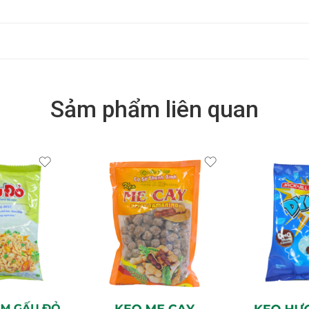
Sảm phẩm liên quan