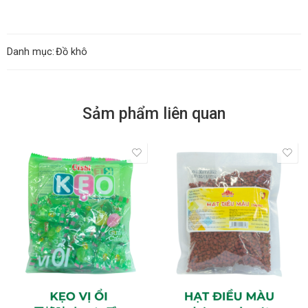
Danh mục:
Đồ khô
Sảm phẩm liên quan