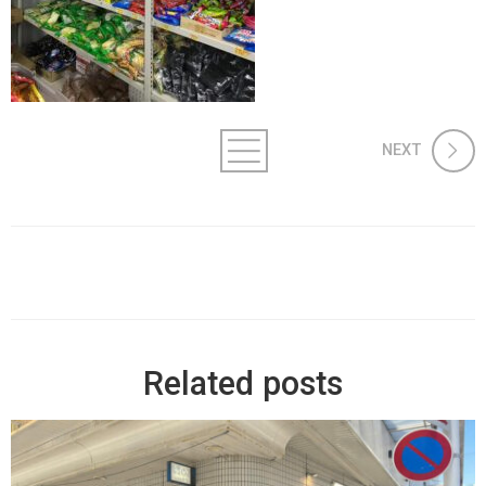
NEXT
Related posts