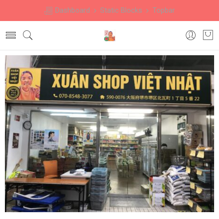
Dashboard
Static Blocks
Topbar