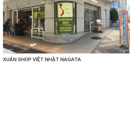
XUÂN SHOP VIỆT NHẬT NAGATA