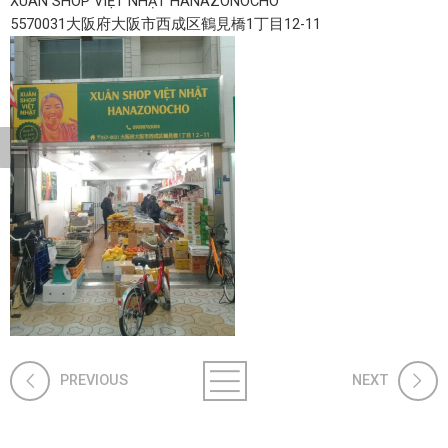
XUÂN SHOP VIỆT NHẬT HANAZONOCHO
5570031大阪府大阪市西成区鶴見橋1丁目12-11
PREVIOUS
NEXT