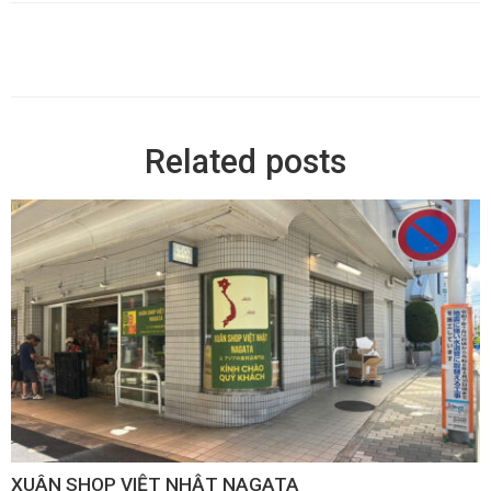
Related posts
XUÂN SHOP VIỆT NHẬT NAGATA