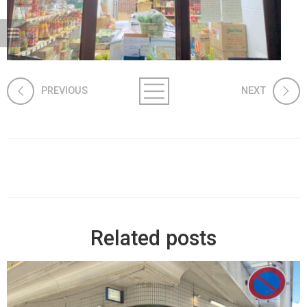
PREVIOUS
NEXT
Related posts