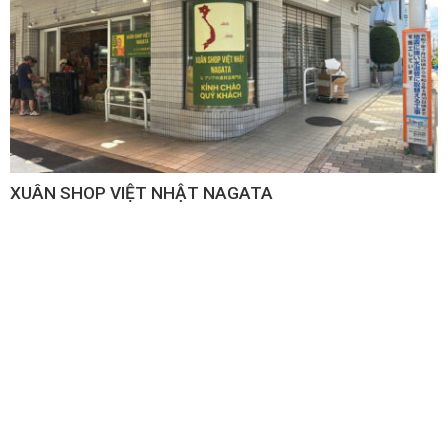
XUÂN SHOP VIỆT NHẬT NAGATA